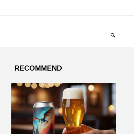
RECOMMEND