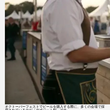
オクトーバーフェストでビールを購入する際に、多くの会場で採
用されているのが「デポジット制」です。