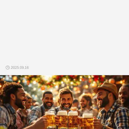
2025.09.16