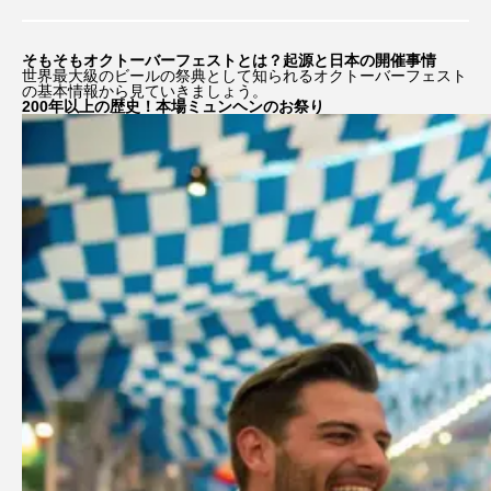
そもそもオクトーバーフェストとは？起源と日本の開催事情
世界最大級のビールの祭典として知られるオクトーバーフェスト
の基本情報から見ていきましょう。
200年以上の歴史！本場ミュンヘンのお祭り