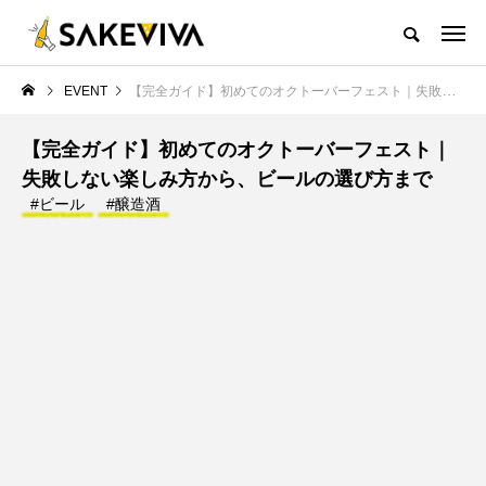
EVENT
【完全ガイド】初めてのオクトーバーフェスト｜失敗しない楽しみ方から、ビールの選び方まで
【完全ガイド】初めてのオクトーバーフェスト｜
失敗しない楽しみ方から、ビールの選び方まで
#ビール
#醸造酒