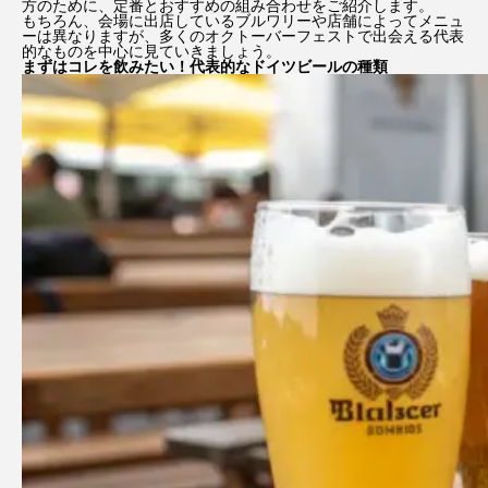
方のために、定番とおすすめの組み合わせをご紹介します。
もちろん、会場に出店しているブルワリーや店舗によってメニュ
ーは異なりますが、多くのオクトーバーフェストで出会える代表
的なものを中心に見ていきましょう。
まずはコレを飲みたい！代表的なドイツビールの種類